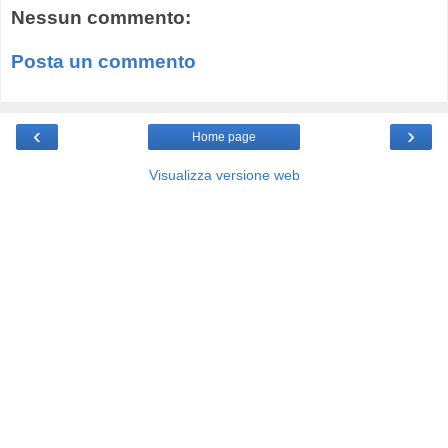
Nessun commento:
Posta un commento
‹
›
Home page
Visualizza versione web