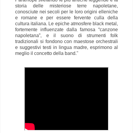
storia delle misteriose terre napoletane,
conosciute nei secoli per le loro origini elleniche
e romane e per essere fervente culla della
cultura italiana. Le epiche atmosfere black metal,
fortemente influenzate dalla famosa “canzone
napoletana”, e il suono di strumenti folk
tradizionali si fondono con maestose orchestrali
e suggestivi testi in lingua madre, esprimono al
meglio il concetto della band."