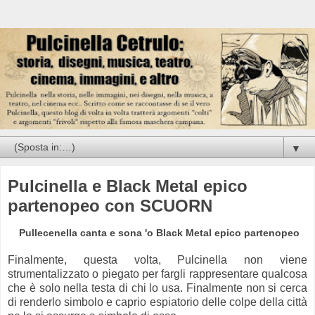
▼
Pulcinella e Black Metal epico
partenopeo con SCUORN
Pullecenella canta e sona 'o Black Metal epico partenopeo
Finalmente, questa volta, Pulcinella non viene
strumentalizzato o piegato per fargli rappresentare qualcosa
che è solo nella testa di chi lo usa. Finalmente non si cerca
di renderlo simbolo e caprio espiatorio delle colpe della città