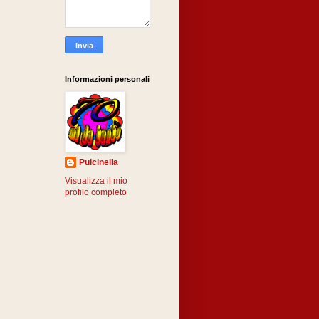
Informazioni personali
Pulcinella
Visualizza il mio
profilo completo