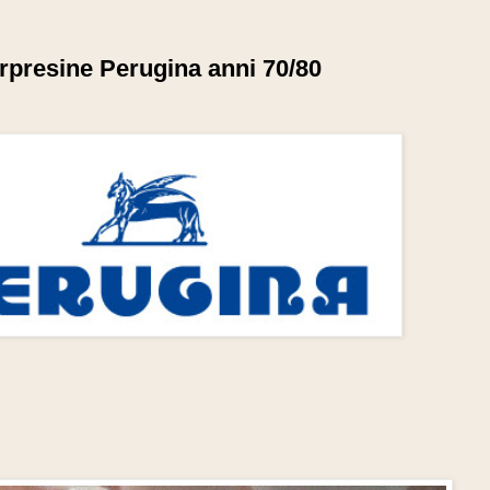
rpresine Perugina anni 70/80