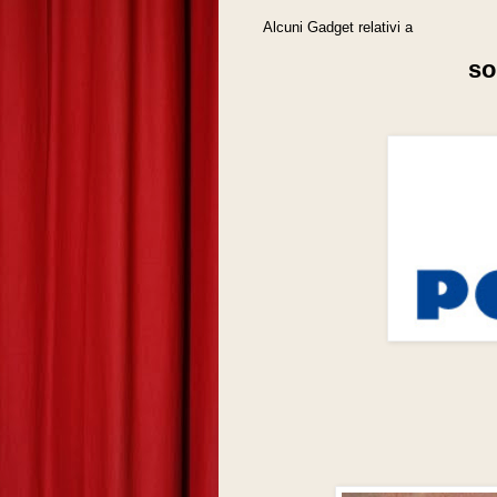
Alcuni Gadget relativi a
so