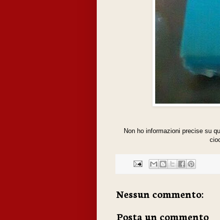
Non ho informazioni precise su qu
cio
Nessun commento:
Posta un commento