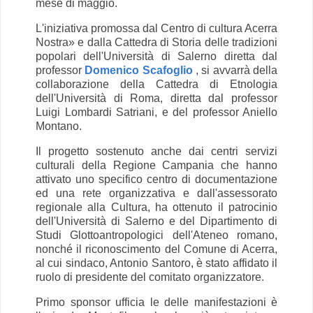
mese di maggio.
L'iniziativa promossa dal Centro di cultura Acerra
Nostra» e dalla Cattedra di Storia delle tradizioni
popolari dell'Università di Salerno diretta dal
professor
Domenico Scafoglio
, si avvarrà della
collaborazione della Cattedra di Etnologia
dell'Università di Roma, diretta dal professor
Luigi Lombardi Satriani, e del professor Aniello
Montano.
Il progetto sostenuto anche dai centri servizi
culturali della Regione Campania che hanno
attivato uno specifico centro di documentazione
ed una rete organizzativa e dall'assessorato
regionale alla Cultura, ha ottenuto il patrocinio
dell'Università di Salerno e del Dipartimento di
Studi Glottoantropologici dell'Ateneo romano,
nonché il riconoscimento del Comune di Acerra,
al cui sindaco, Antonio Santoro, è stato affidato il
ruolo di presidente del comitato organizzatore.
Primo sponsor ufficia le delle manifestazioni è