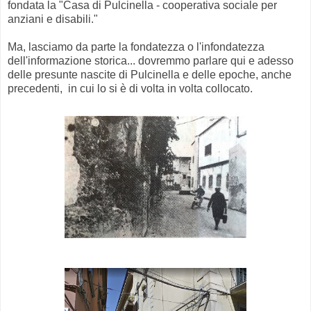
fondata la "Casa di Pulcinella - cooperativa sociale per
anziani e disabili."
Ma, lasciamo da parte la fondatezza o l'infondatezza
dell'informazione storica... dovremmo parlare qui e adesso
delle presunte nascite di Pulcinella e delle epoche, anche
precedenti, in cui lo si è di volta in volta collocato.