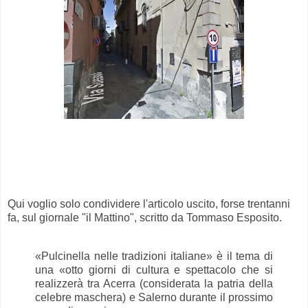
Qui voglio solo condividere l'articolo uscito, forse trentanni
fa, sul giornale "il Mattino", scritto da Tommaso Esposito.
«Pulcinella nelle tradizioni italiane» è il tema di
una «otto giorni di cultura e spettacolo che si
realizzerà tra Acerra (considerata la patria della
celebre maschera) e Salerno durante il prossimo