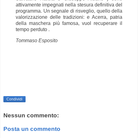
attivamente impegnati nella stesura definitiva del
programma. Un segnale di risveglio, quello della
valorizzazione delle tradizioni: e Acerra, patria
della maschera più famosa, vuol recuperare il
tempo perduto .
Tommaso Esposito
Condividi
Nessun commento:
Posta un commento