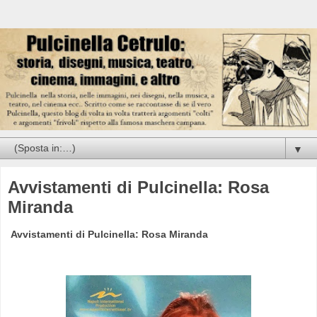
▼
Avvistamenti di Pulcinella: Rosa
Miranda
Avvistamenti di Pulcinella: Rosa Miranda