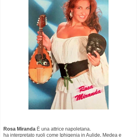
Rosa Miranda
È una attrice napoletana.
ha interpretato ruoli come Iphigenia in Aulide, Medea e