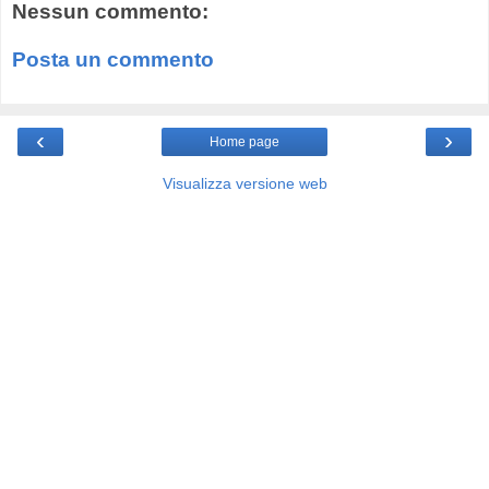
Nessun commento:
Posta un commento
‹
›
Home page
Visualizza versione web