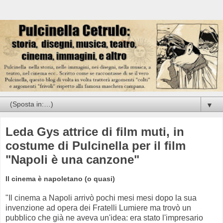
▼
Leda Gys attrice di film muti, in
costume di Pulcinella per il film
"Napoli è una canzone"
Il cinema è napoletano (o quasi)
"Il cinema a Napoli arrivò pochi mesi mesi dopo la sua
invenzione ad opera dei Fratelli Lumiere ma trovò un
pubblico che già ne aveva un'idea: era stato l'impresario