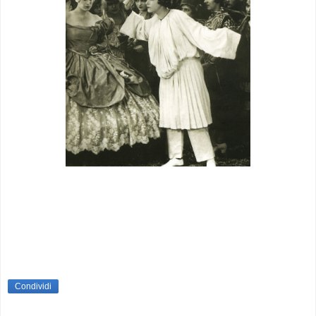
Condividi