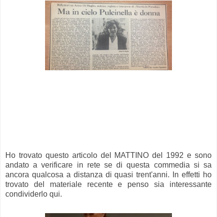
Ho trovato questo articolo del MATTINO del 1992 e sono
andato a verificare in rete se di questa commedia si sa
ancora qualcosa a distanza di quasi trent'anni. In effetti ho
trovato del materiale recente e penso sia interessante
condividerlo qui.