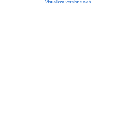
Visualizza versione web