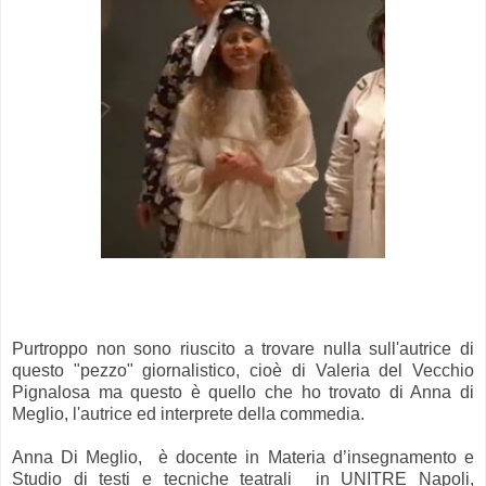
Purtroppo non sono riuscito a trovare nulla sull'autrice di
questo "pezzo" giornalistico, cioè di Valeria del Vecchio
Pignalosa ma questo è quello che ho trovato di Anna di
Meglio, l'autrice ed interprete della commedia.
Anna Di Meglio, è docente in Materia d’insegnamento e
Studio di testi e tecniche teatrali in UNITRE Napoli,