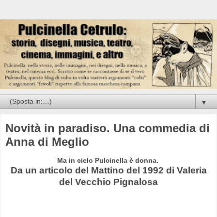
▼
Novità in paradiso. Una commedia di
Anna di Meglio
Ma in cielo Pulcinella è donna.
Da un articolo del Mattino del 1992 di Valeria
del Vecchio Pignalosa