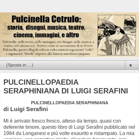
▼
PULCINELLOPAEDIA
SERAPHINIANA DI LUIGI SERAFINI
PULCINELLOPAEDIA SERAPHINIANA
di Luigi Serafini
Mi è arrivato fresco fresco, atteso da tempo, quasi con
deferente timore, questo libro di Luigi Serafini pubblicato nel
1984 da Longanesi e più volte esaurito e ristampato. La mia