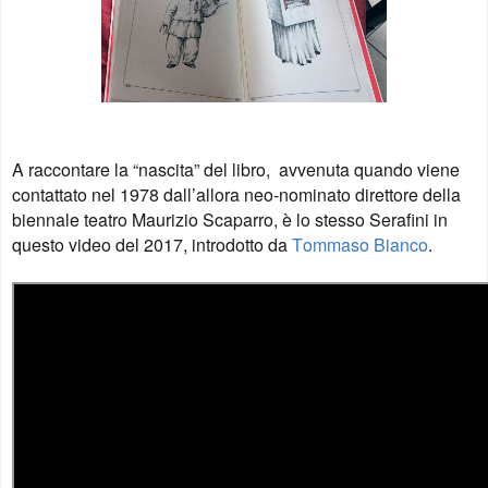
A raccontare la “nascita” del libro,
avvenuta
quando viene
contattato nel 1978 dall’allora neo-nominato direttore della
biennale teatro Maurizio Scaparro, è lo stesso Serafini in
questo video del 2017, introdotto da
Tommaso Bianco
.