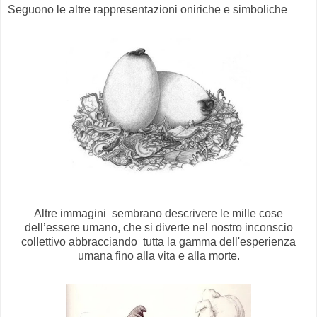
Seguono le altre rappresentazioni oniriche e simboliche
Altre immagini sembrano descrivere le mille cose
dell’essere umano, che si diverte nel nostro inconscio
collettivo abbracciando tutta la gamma dell'esperienza
umana fino alla vita e alla morte.