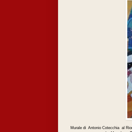
Murale di Antonio Cotecchia al Rion