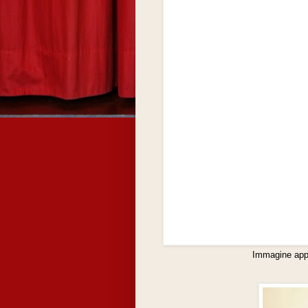
Immagine appa