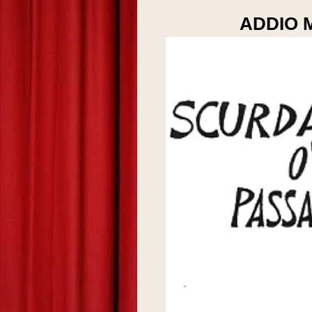
ADDIO 