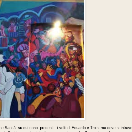
e Sanità. su cui sono presenti i volti di Eduardo e Troisi ma dove si intrav