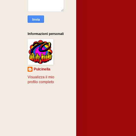
Informazioni personali
Pulcinella
Visualizza il mio
profilo completo