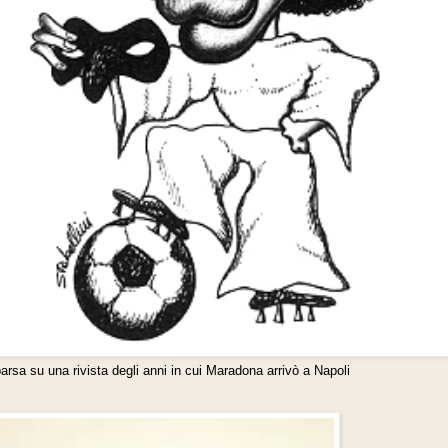
rsa su una rivista degli anni in cui Maradona arrivò a Napoli