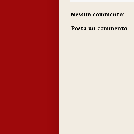
Nessun commento:
Posta un commento