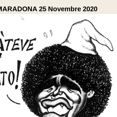
MARADONA 25 Novembre 2020